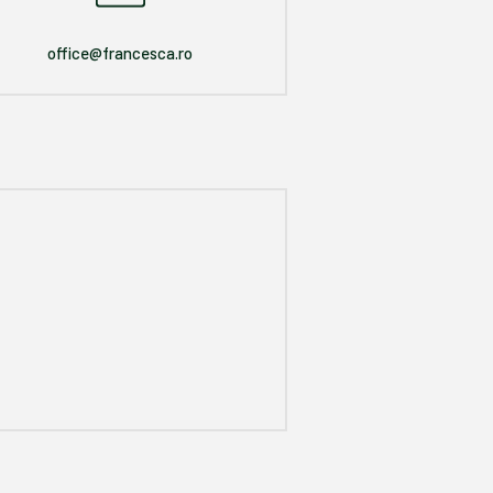
office@francesca.ro